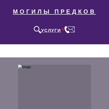
МОГИЛЫ ПРЕДКОВ
0
УСЛУГИ