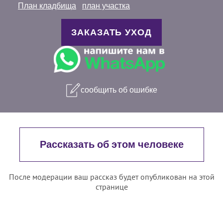
План кладбища
план участка
ЗАКАЗАТЬ УХОД
сообщить об ошибке
Рассказать об этом человеке
После модерации ваш рассказ будет опубликован на этой
странице