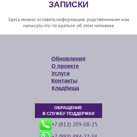
ЗАПИСКИ
Здесь можно оставить информацию родственникам или
написать что-то краткое об этом человеке
Обновления
О проекте
Услуги
Контакты
Кладбища
ОБРАЩЕНИЕ
В СЛУЖБУ ПОДДЕРЖКИ
+7 (812) 209-08-25
+7 (993) 484-27-34