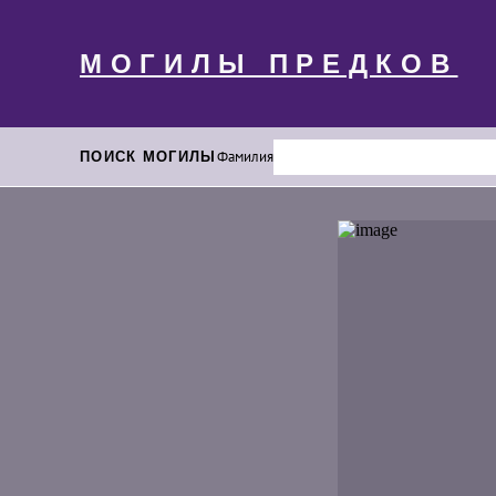
МОГИЛЫ ПРЕДКОВ
ПОИСК МОГИЛЫ
Фамилия