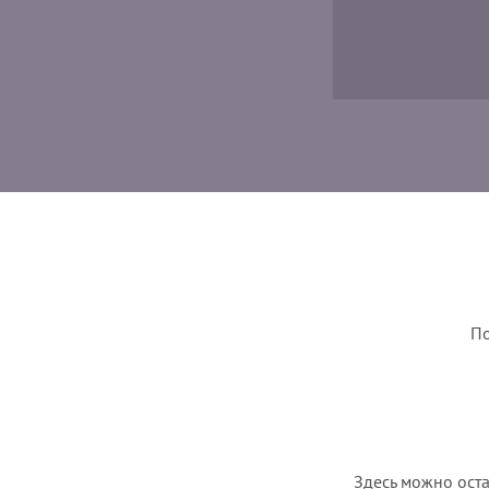
По
Здесь можно оста