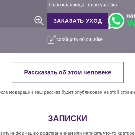
План кладбища
план участка
ЗАКАЗАТЬ УХОД
сообщить об ошибке
Рассказать об этом человеке
сле модерации ваш рассказ будет опубликован на этой стран
ЗАПИСКИ
вить информацию родственникам или написать что-то краткое