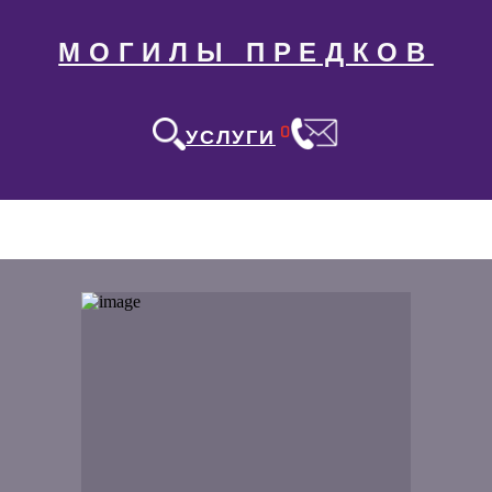
МОГИЛЫ ПРЕДКОВ
0
УСЛУГИ