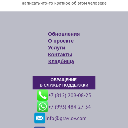
написать что-то краткое об этом человеке
Обновления
О проекте
Услуги
Контакты
Кладбища
ОБРАЩЕНИЕ
В СЛУЖБУ ПОДДЕРЖКИ
+7 (812) 209-08-25
+7 (993) 484-27-34
info@gravlov.com