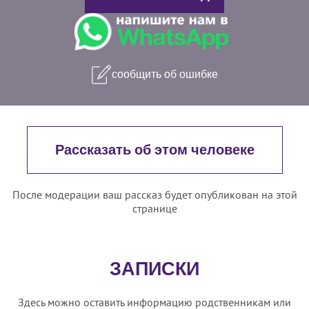
сообщить об ошибке
Рассказать об этом человеке
После модерации ваш рассказ будет опубликован на этой
странице
ЗАПИСКИ
Здесь можно оставить информацию родственникам или