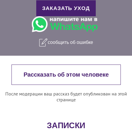
ЗАКАЗАТЬ УХОД
сообщить об ошибке
Рассказать об этом человеке
После модерации ваш рассказ будет опубликован на этой
странице
ЗАПИСКИ