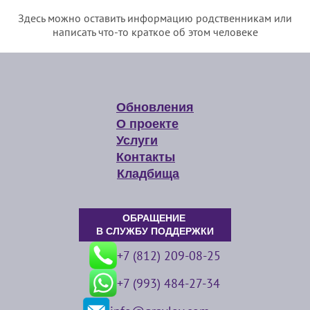
Здесь можно оставить информацию родственникам или
написать что-то краткое об этом человеке
Обновления
О проекте
Услуги
Контакты
Кладбища
ОБРАЩЕНИЕ
В СЛУЖБУ ПОДДЕРЖКИ
+7 (812) 209-08-25
+7 (993) 484-27-34