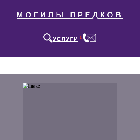
МОГИЛЫ ПРЕДКОВ
0
УСЛУГИ