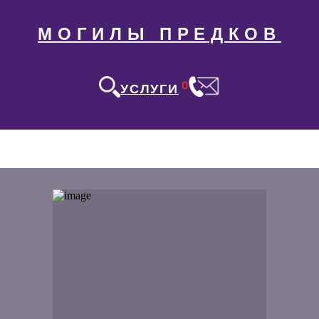
МОГИЛЫ ПРЕДКОВ
0
УСЛУГИ