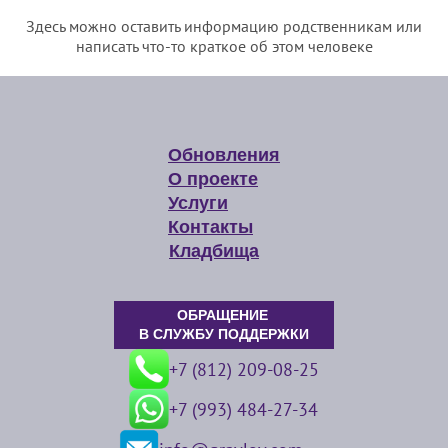
Здесь можно оставить информацию родственникам или
написать что-то краткое об этом человеке
Обновления
О проекте
Услуги
Контакты
Кладбища
ОБРАЩЕНИЕ
В СЛУЖБУ ПОДДЕРЖКИ
+7 (812) 209-08-25
+7 (993) 484-27-34