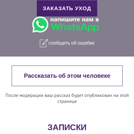
ЗАКАЗАТЬ УХОД
сообщить об ошибке
Рассказать об этом человеке
После модерации ваш рассказ будет опубликован на этой
странице
ЗАПИСКИ