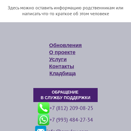
Здесь можно оставить информацию родственникам или
написать что-то краткое об этом человеке
Обновления
О проекте
Услуги
Контакты
Кладбища
ОБРАЩЕНИЕ
В СЛУЖБУ ПОДДЕРЖКИ
+7 (812) 209-08-25
+7 (993) 484-27-34