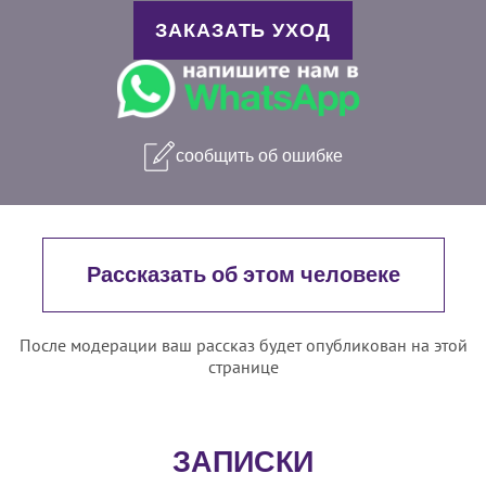
ЗАКАЗАТЬ УХОД
сообщить об ошибке
Рассказать об этом человеке
После модерации ваш рассказ будет опубликован на этой
странице
ЗАПИСКИ