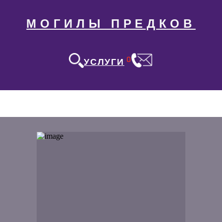
МОГИЛЫ ПРЕДКОВ
0
УСЛУГИ