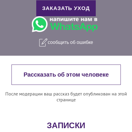
ЗАКАЗАТЬ УХОД
сообщить об ошибке
Рассказать об этом человеке
После модерации ваш рассказ будет опубликован на этой
странице
ЗАПИСКИ