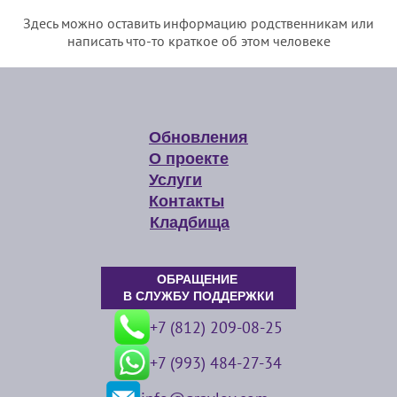
Здесь можно оставить информацию родственникам или
написать что-то краткое об этом человеке
Обновления
О проекте
Услуги
Контакты
Кладбища
ОБРАЩЕНИЕ
В СЛУЖБУ ПОДДЕРЖКИ
+7 (812) 209-08-25
+7 (993) 484-27-34