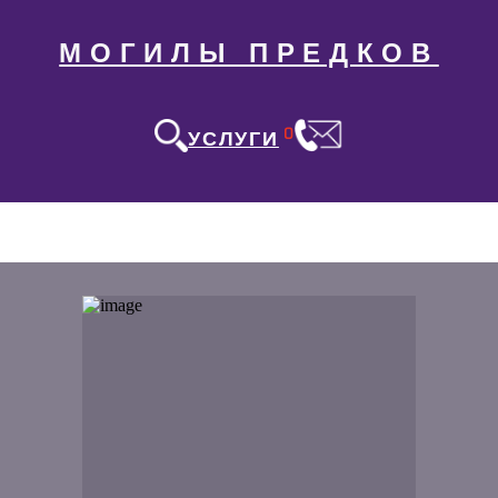
МОГИЛЫ ПРЕДКОВ
0
УСЛУГИ