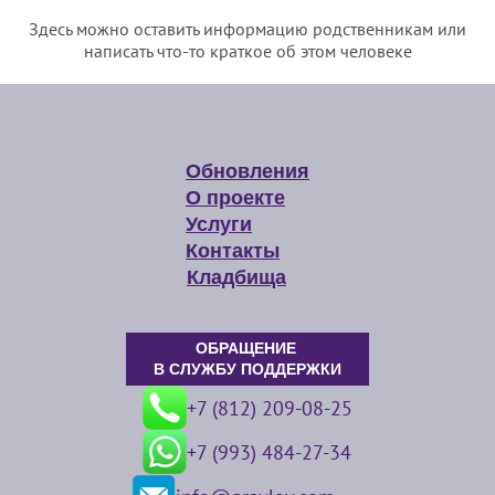
Здесь можно оставить информацию родственникам или
написать что-то краткое об этом человеке
Обновления
О проекте
Услуги
Контакты
Кладбища
ОБРАЩЕНИЕ
В СЛУЖБУ ПОДДЕРЖКИ
+7 (812) 209-08-25
+7 (993) 484-27-34