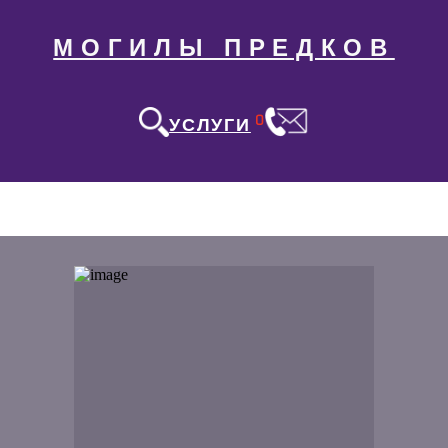
МОГИЛЫ ПРЕДКОВ
0
УСЛУГИ