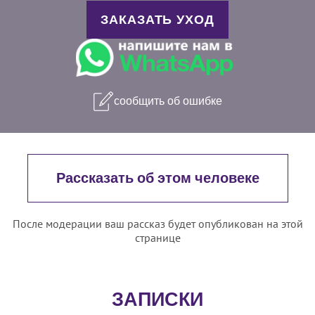
ЗАКАЗАТЬ УХОД
сообщить об ошибке
Рассказать об этом человеке
После модерации ваш рассказ будет опубликован на этой
странице
ЗАПИСКИ