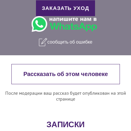
ЗАКАЗАТЬ УХОД
сообщить об ошибке
Рассказать об этом человеке
После модерации ваш рассказ будет опубликован на этой
странице
ЗАПИСКИ