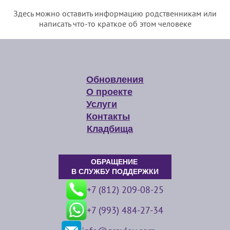
Здесь можно оставить информацию родственникам или
написать что-то краткое об этом человеке
Обновления
О проекте
Услуги
Контакты
Кладбища
ОБРАЩЕНИЕ
В СЛУЖБУ ПОДДЕРЖКИ
+7 (812) 209-08-25
+7 (993) 484-27-34