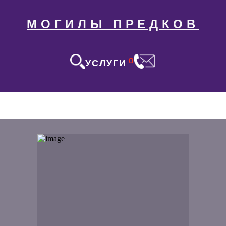
МОГИЛЫ ПРЕДКОВ
0
УСЛУГИ