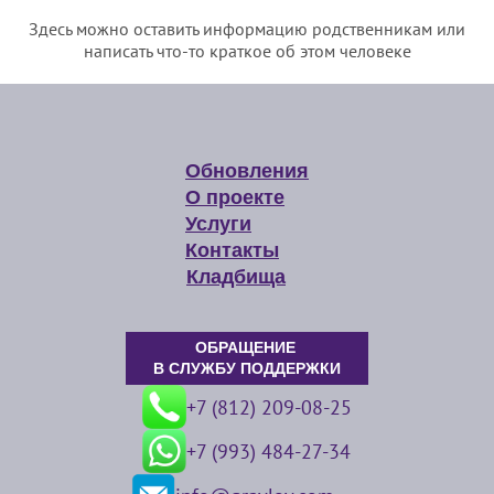
Здесь можно оставить информацию родственникам или
написать что-то краткое об этом человеке
Обновления
О проекте
Услуги
Контакты
Кладбища
ОБРАЩЕНИЕ
В СЛУЖБУ ПОДДЕРЖКИ
+7 (812) 209-08-25
+7 (993) 484-27-34