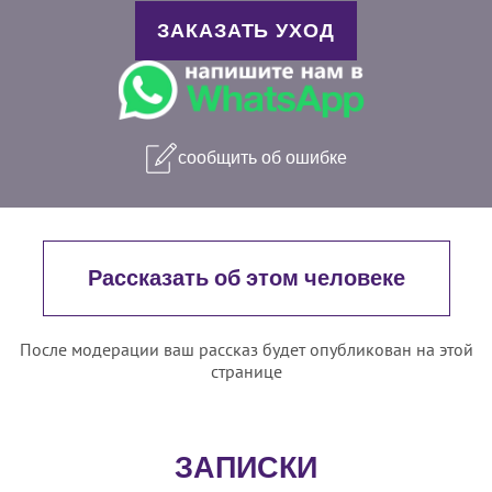
ЗАКАЗАТЬ УХОД
сообщить об ошибке
Рассказать об этом человеке
После модерации ваш рассказ будет опубликован на этой
странице
ЗАПИСКИ