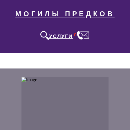
МОГИЛЫ ПРЕДКОВ
0
УСЛУГИ