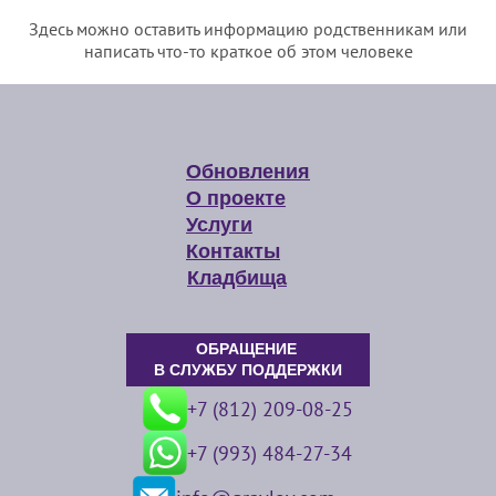
Здесь можно оставить информацию родственникам или
написать что-то краткое об этом человеке
Обновления
О проекте
Услуги
Контакты
Кладбища
ОБРАЩЕНИЕ
В СЛУЖБУ ПОДДЕРЖКИ
+7 (812) 209-08-25
+7 (993) 484-27-34