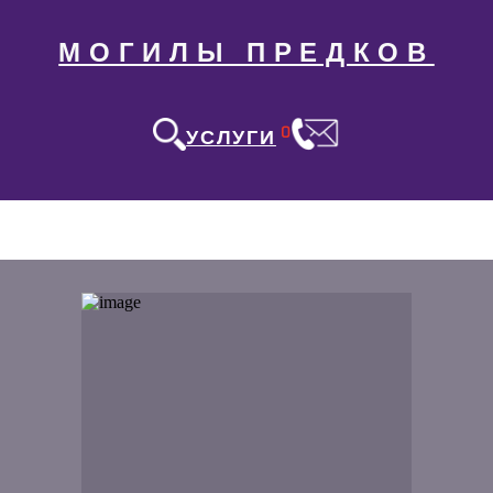
МОГИЛЫ ПРЕДКОВ
0
УСЛУГИ