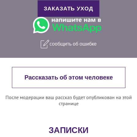
ЗАКАЗАТЬ УХОД
сообщить об ошибке
Рассказать об этом человеке
После модерации ваш рассказ будет опубликован на этой
странице
ЗАПИСКИ