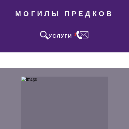
МОГИЛЫ ПРЕДКОВ
0
УСЛУГИ