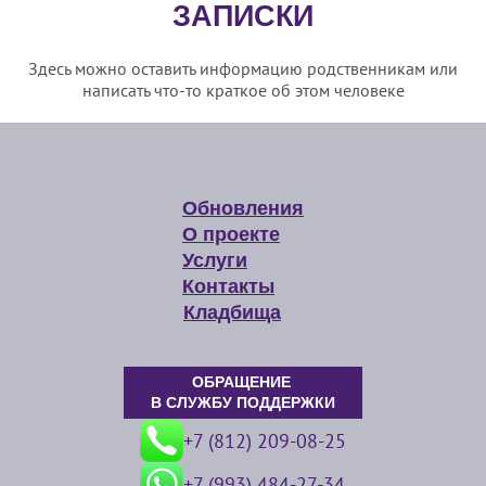
ЗАПИСКИ
Здесь можно оставить информацию родственникам или
написать что-то краткое об этом человеке
Обновления
О проекте
Услуги
Контакты
Кладбища
ОБРАЩЕНИЕ
В СЛУЖБУ ПОДДЕРЖКИ
+7 (812) 209-08-25
+7 (993) 484-27-34