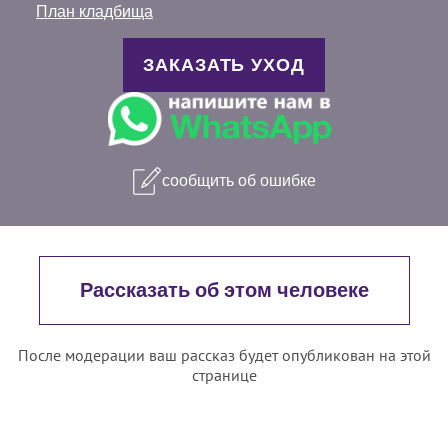
План кладбища
ЗАКАЗАТЬ УХОД
сообщить об ошибке
Рассказать об этом человеке
После модерации ваш рассказ будет опубликован на этой
странице