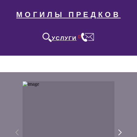
МОГИЛЫ ПРЕДКОВ
0
УСЛУГИ