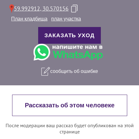
59.992912, 30.570156
План кладбища
план участка
ЗАКАЗАТЬ УХОД
сообщить об ошибке
Рассказать об этом человеке
После модерации ваш рассказ будет опубликован на этой
странице