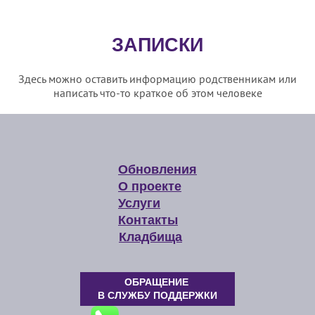
ЗАПИСКИ
Здесь можно оставить информацию родственникам или
написать что-то краткое об этом человеке
Обновления
О проекте
Услуги
Контакты
Кладбища
ОБРАЩЕНИЕ
В СЛУЖБУ ПОДДЕРЖКИ