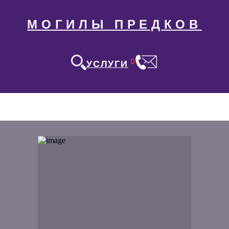
МОГИЛЫ ПРЕДКОВ
0
УСЛУГИ