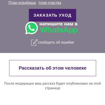
План кладбища
план участка
ЗАКАЗАТЬ УХОД
сообщить об ошибке
Рассказать об этом человеке
После модерации ваш рассказ будет опубликован на этой
странице