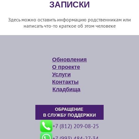
ЗАПИСКИ
Здесь можно оставить информацию родственникам или
написать что-то краткое об этом человеке
Обновления
О проекте
Услуги
Контакты
Кладбища
ОБРАЩЕНИЕ
В СЛУЖБУ ПОДДЕРЖКИ
+7 (812) 209-08-25
+7 (993) 484-27-34