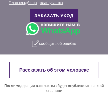
План кладбища
план участка
ЗАКАЗАТЬ УХОД
сообщить об ошибке
Рассказать об этом человеке
После модерации ваш рассказ будет опубликован на этой
странице