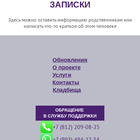
ЗАПИСКИ
Здесь можно оставить информацию родственникам или
написать что-то краткое об этом человеке
Обновления
О проекте
Услуги
Контакты
Кладбища
ОБРАЩЕНИЕ
В СЛУЖБУ ПОДДЕРЖКИ
+7 (812) 209-08-25
+7 (993) 484-27-34