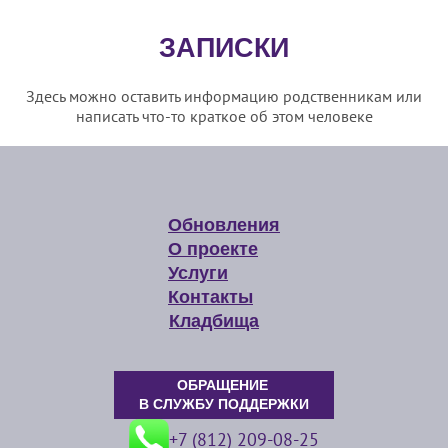
ЗАПИСКИ
Здесь можно оставить информацию родственникам или
написать что-то краткое об этом человеке
Обновления
О проекте
Услуги
Контакты
Кладбища
ОБРАЩЕНИЕ
В СЛУЖБУ ПОДДЕРЖКИ
+7 (812) 209-08-25