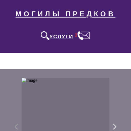
МОГИЛЫ ПРЕДКОВ
0
УСЛУГИ