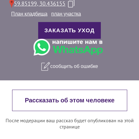
59.85199, 30.436155
План кладбища
план участка
ЗАКАЗАТЬ УХОД
сообщить об ошибке
Рассказать об этом человеке
После модерации ваш рассказ будет опубликован на этой
странице