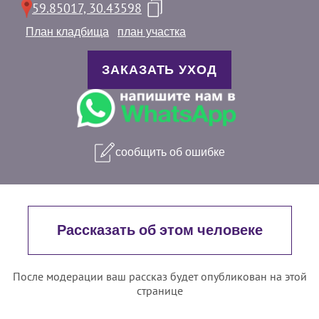
59.85017, 30.43598
План кладбища
план участка
ЗАКАЗАТЬ УХОД
сообщить об ошибке
Рассказать об этом человеке
После модерации ваш рассказ будет опубликован на этой
странице