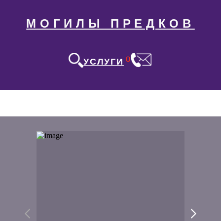
МОГИЛЫ ПРЕДКОВ
0
УСЛУГИ