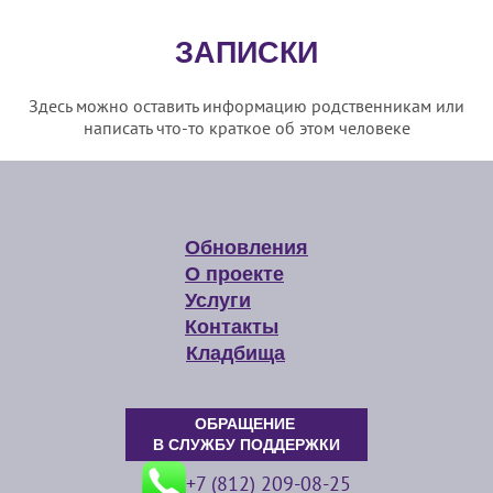
ЗАПИСКИ
Здесь можно оставить информацию родственникам или
написать что-то краткое об этом человеке
Обновления
О проекте
Услуги
Контакты
Кладбища
ОБРАЩЕНИЕ
В СЛУЖБУ ПОДДЕРЖКИ
+7 (812) 209-08-25