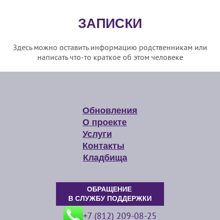
ЗАПИСКИ
Здесь можно оставить информацию родственникам или
написать что-то краткое об этом человеке
Обновления
О проекте
Услуги
Контакты
Кладбища
ОБРАЩЕНИЕ
В СЛУЖБУ ПОДДЕРЖКИ
+7 (812) 209-08-25