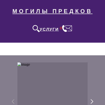
МОГИЛЫ ПРЕДКОВ
0
УСЛУГИ