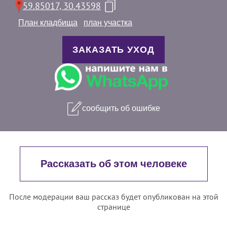
59.85017, 30.43598
План кладбища
план участка
ЗАКАЗАТЬ УХОД
сообщить об ошибке
Рассказать об этом человеке
После модерации ваш рассказ будет опубликован на этой
странице