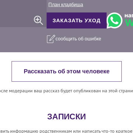
План кладбища
ЗАКАЗАТЬ УХОД
сообщить об ошибке
Рассказать об этом человеке
сле модерации ваш рассказ будет опубликован на этой стран
ЗАПИСКИ
вить информацию родственникам или написать что-то краткое