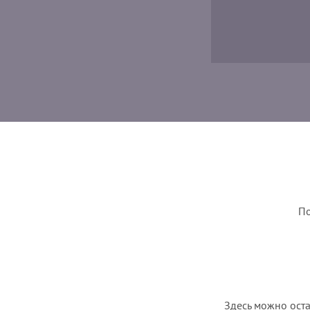
По
Здесь можно оста