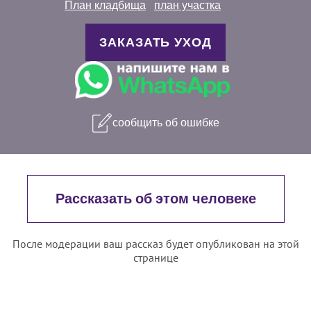
План кладбища
план участка
ЗАКАЗАТЬ УХОД
сообщить об ошибке
Рассказать об этом человеке
После модерации ваш рассказ будет опубликован на этой
странице