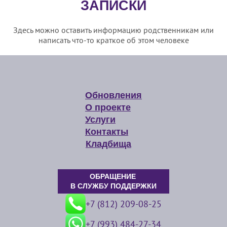
ЗАПИСКИ
Здесь можно оставить информацию родственникам или
написать что-то краткое об этом человеке
Обновления
О проекте
Услуги
Контакты
Кладбища
ОБРАЩЕНИЕ
В СЛУЖБУ ПОДДЕРЖКИ
+7 (812) 209-08-25
+7 (993) 484-27-34