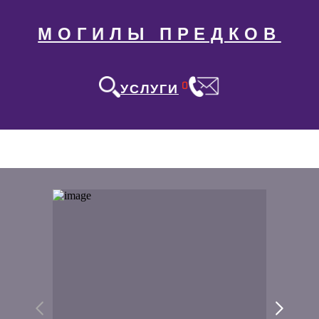
МОГИЛЫ ПРЕДКОВ
0
УСЛУГИ