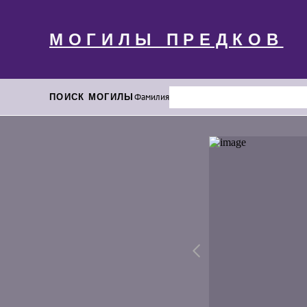
МОГИЛЫ ПРЕДКОВ
ПОИСК МОГИЛЫ
Фамилия