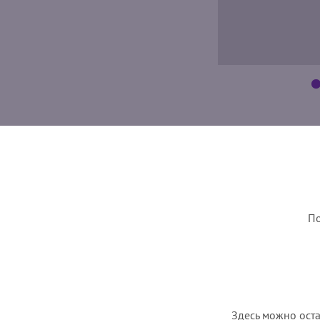
По
Здесь можно оста