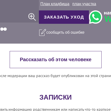
План кладбища
план участка
ЗАКАЗАТЬ УХОД
сообщить об ошибке
Рассказать об этом человеке
сле модерации ваш рассказ будет опубликован на этой стран
ЗАПИСКИ
вить информацию родственникам или написать что-то краткое