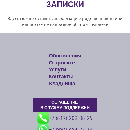
ЗАПИСКИ
Здесь можно оставить информацию родственникам или
написать что-то краткое об этом человеке
Обновления
О проекте
Услуги
Контакты
Кладбища
ОБРАЩЕНИЕ
В СЛУЖБУ ПОДДЕРЖКИ
+7 (812) 209-08-25
+7 (993) 484-27-34