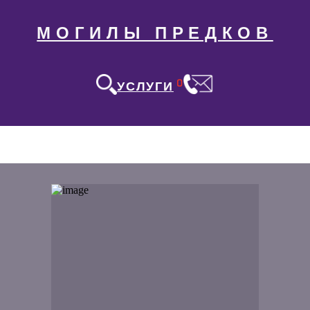
МОГИЛЫ ПРЕДКОВ
0
УСЛУГИ