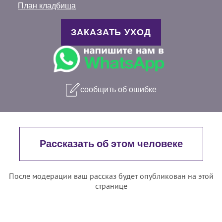
План кладбища
ЗАКАЗАТЬ УХОД
сообщить об ошибке
Рассказать об этом человеке
После модерации ваш рассказ будет опубликован на этой
странице