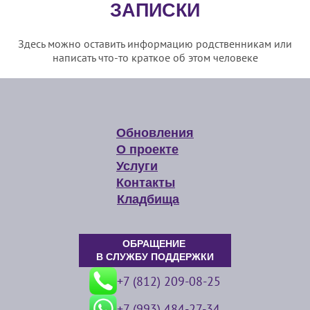
ЗАПИСКИ
Здесь можно оставить информацию родственникам или
написать что-то краткое об этом человеке
Обновления
О проекте
Услуги
Контакты
Кладбища
ОБРАЩЕНИЕ
В СЛУЖБУ ПОДДЕРЖКИ
+7 (812) 209-08-25
+7 (993) 484-27-34