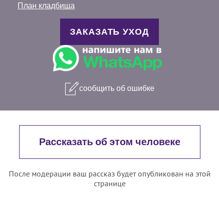
План кладбища
ЗАКАЗАТЬ УХОД
сообщить об ошибке
Рассказать об этом человеке
После модерации ваш рассказ будет опубликован на этой
странице