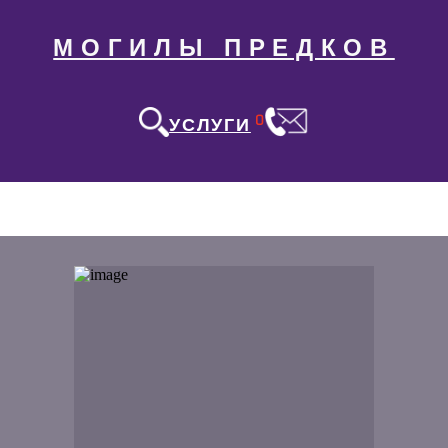
МОГИЛЫ ПРЕДКОВ
0
УСЛУГИ