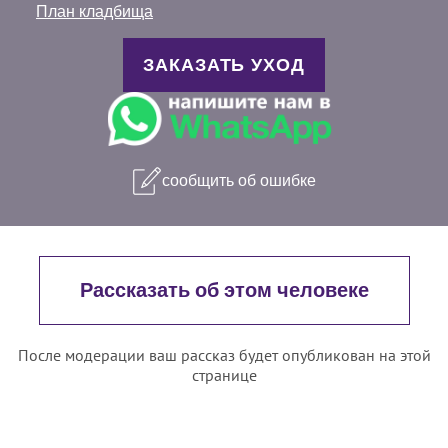
План кладбища
ЗАКАЗАТЬ УХОД
сообщить об ошибке
Рассказать об этом человеке
После модерации ваш рассказ будет опубликован на этой
странице