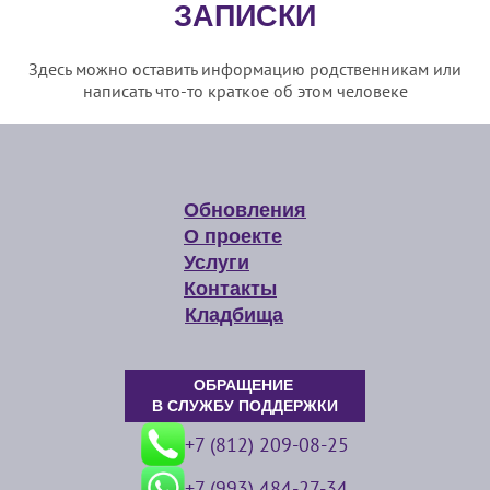
ЗАПИСКИ
Здесь можно оставить информацию родственникам или
написать что-то краткое об этом человеке
Обновления
О проекте
Услуги
Контакты
Кладбища
ОБРАЩЕНИЕ
В СЛУЖБУ ПОДДЕРЖКИ
+7 (812) 209-08-25
+7 (993) 484-27-34