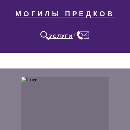
МОГИЛЫ ПРЕДКОВ
0
УСЛУГИ