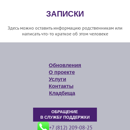
ЗАПИСКИ
Здесь можно оставить информацию родственникам или
написать что-то краткое об этом человеке
Обновления
О проекте
Услуги
Контакты
Кладбища
ОБРАЩЕНИЕ
В СЛУЖБУ ПОДДЕРЖКИ
+7 (812) 209-08-25