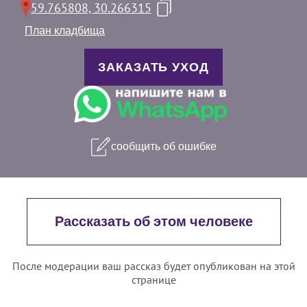
59.765808, 30.266315
План кладбища
ЗАКАЗАТЬ УХОД
сообщить об ошибке
Рассказать об этом человеке
После модерации ваш рассказ будет опубликован на этой
странице