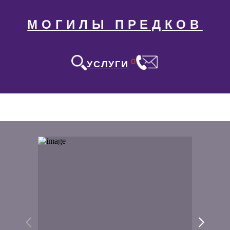
МОГИЛЫ ПРЕДКОВ
0
УСЛУГИ