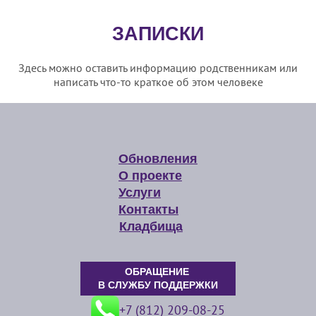
ЗАПИСКИ
Здесь можно оставить информацию родственникам или
написать что-то краткое об этом человеке
Обновления
О проекте
Услуги
Контакты
Кладбища
ОБРАЩЕНИЕ
В СЛУЖБУ ПОДДЕРЖКИ
+7 (812) 209-08-25