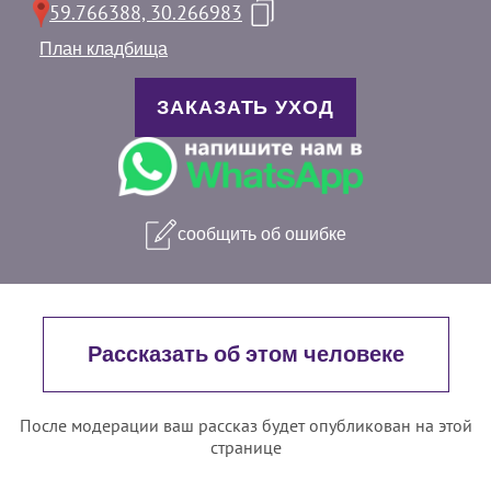
59.766388, 30.266983
План кладбища
ЗАКАЗАТЬ УХОД
сообщить об ошибке
Рассказать об этом человеке
После модерации ваш рассказ будет опубликован на этой
странице