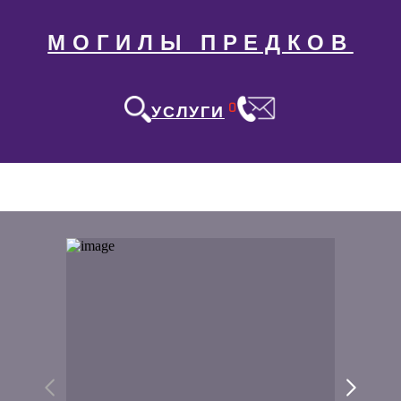
МОГИЛЫ ПРЕДКОВ
0
УСЛУГИ