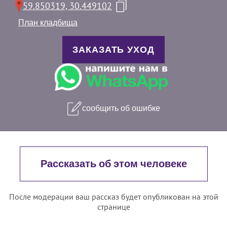
59.850319, 30.449102
План кладбища
ЗАКАЗАТЬ УХОД
сообщить об ошибке
Рассказать об этом человеке
После модерации ваш рассказ будет опубликован на этой
странице