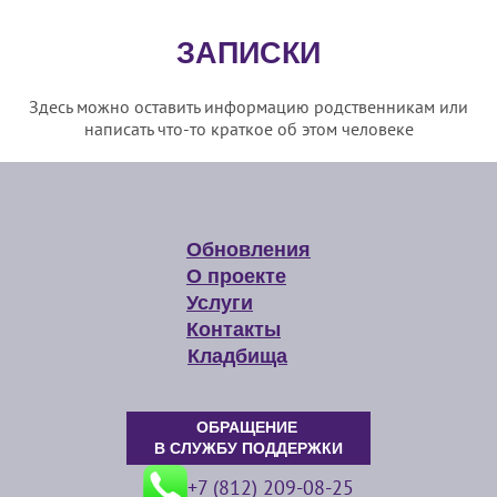
ЗАПИСКИ
Здесь можно оставить информацию родственникам или
написать что-то краткое об этом человеке
Обновления
О проекте
Услуги
Контакты
Кладбища
ОБРАЩЕНИЕ
В СЛУЖБУ ПОДДЕРЖКИ
+7 (812) 209-08-25