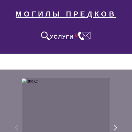
МОГИЛЫ ПРЕДКОВ
0
УСЛУГИ