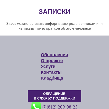
ЗАПИСКИ
Здесь можно оставить информацию родственникам или
написать что-то краткое об этом человеке
Обновления
О проекте
Услуги
Контакты
Кладбища
ОБРАЩЕНИЕ
В СЛУЖБУ ПОДДЕРЖКИ
+7 (812) 209-08-25