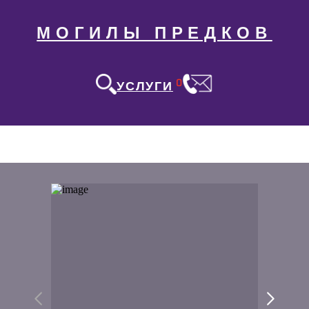
МОГИЛЫ ПРЕДКОВ
0
УСЛУГИ