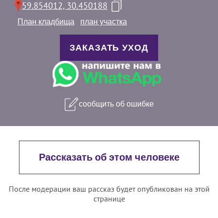
59.854012, 30.450188
План кладбища
план участка
ЗАКАЗАТЬ УХОД
сообщить об ошибке
Рассказать об этом человеке
После модерации ваш рассказ будет опубликован на этой
странице