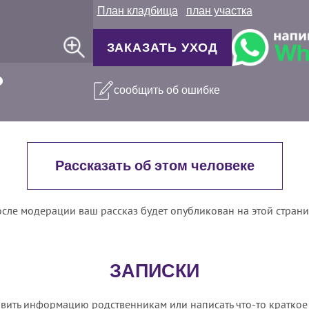
План кладбища
план участка
ЗАКАЗАТЬ УХОД
сообщить об ошибке
Рассказать об этом человеке
сле модерации ваш рассказ будет опубликован на этой стран
ЗАПИСКИ
вить информацию родственникам или написать что-то краткое