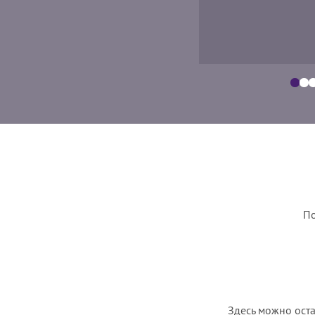
По
Здесь можно оста