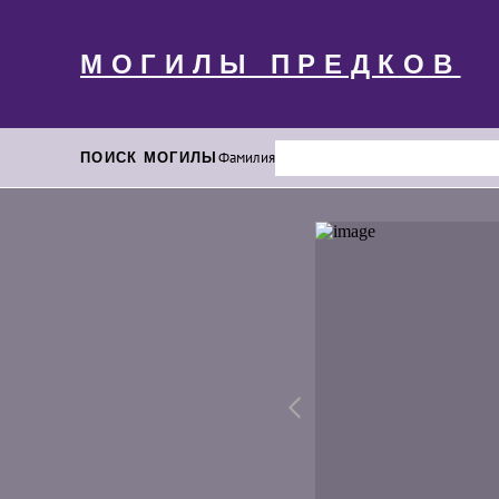
МОГИЛЫ ПРЕДКОВ
ПОИСК МОГИЛЫ
Фамилия