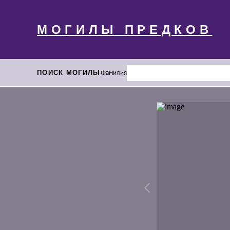
МОГИЛЫ ПРЕДКОВ
ПОИСК МОГИЛЫ
Фамилия