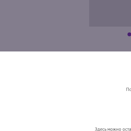
По
Здесь можно оста