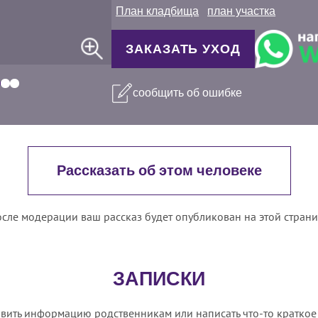
План кладбища
план участка
ЗАКАЗАТЬ УХОД
сообщить об ошибке
Рассказать об этом человеке
сле модерации ваш рассказ будет опубликован на этой стран
ЗАПИСКИ
вить информацию родственникам или написать что-то краткое