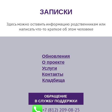
ЗАПИСКИ
Здесь можно оставить информацию родственникам или
написать что-то краткое об этом человеке
Обновления
О проекте
Услуги
Контакты
Кладбища
ОБРАЩЕНИЕ
В СЛУЖБУ ПОДДЕРЖКИ
+7 (812) 209-08-25