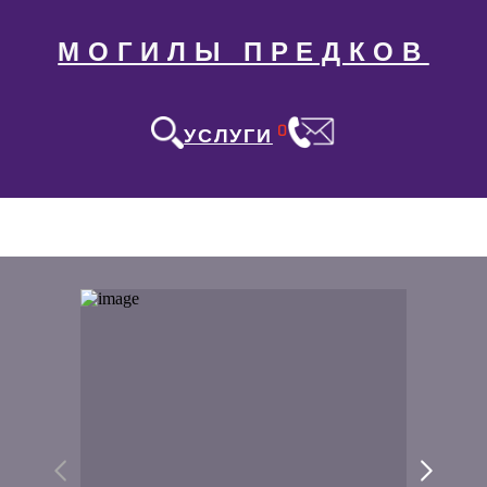
МОГИЛЫ ПРЕДКОВ
0
УСЛУГИ