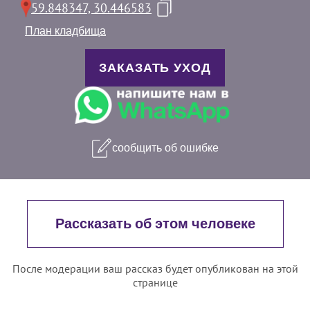
59.848347, 30.446583
План кладбища
ЗАКАЗАТЬ УХОД
сообщить об ошибке
Рассказать об этом человеке
После модерации ваш рассказ будет опубликован на этой
странице