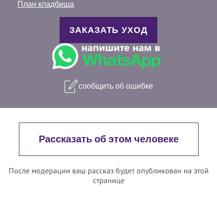
План кладбища
ЗАКАЗАТЬ УХОД
сообщить об ошибке
Рассказать об этом человеке
После модерации ваш рассказ будет опубликован на этой
странице