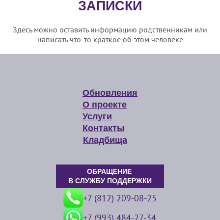
ЗАПИСКИ
Здесь можно оставить информацию родственникам или
написать что-то краткое об этом человеке
Обновления
О проекте
Услуги
Контакты
Кладбища
ОБРАЩЕНИЕ
В СЛУЖБУ ПОДДЕРЖКИ
+7 (812) 209-08-25
+7 (993) 484-27-34