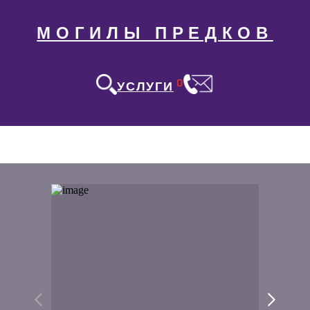
МОГИЛЫ ПРЕДКОВ
0
УСЛУГИ