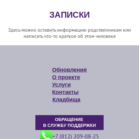
ЗАПИСКИ
Здесь можно оставить информацию родственникам или
написать что-то краткое об этом человеке
Обновления
О проекте
Услуги
Контакты
Кладбища
ОБРАЩЕНИЕ
В СЛУЖБУ ПОДДЕРЖКИ
+7 (812) 209-08-25