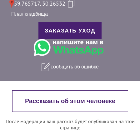
59.765717, 30.26532
План кладбища
ЗАКАЗАТЬ УХОД
сообщить об ошибке
Рассказать об этом человеке
После модерации ваш рассказ будет опубликован на этой
странице