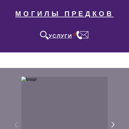
МОГИЛЫ ПРЕДКОВ
0
УСЛУГИ