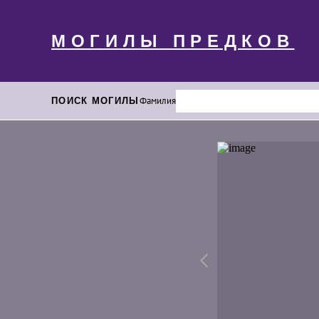
МОГИЛЫ ПРЕДКОВ
ПОИСК МОГИЛЫ
Фамилия