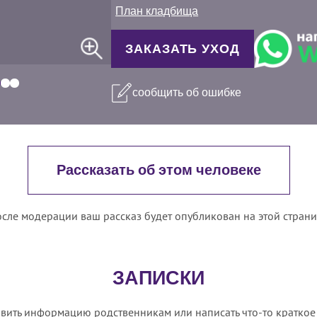
План кладбища
ЗАКАЗАТЬ УХОД
сообщить об ошибке
Рассказать об этом человеке
сле модерации ваш рассказ будет опубликован на этой стран
ЗАПИСКИ
вить информацию родственникам или написать что-то краткое