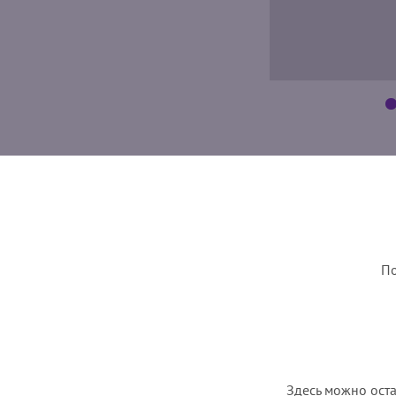
По
Здесь можно оста