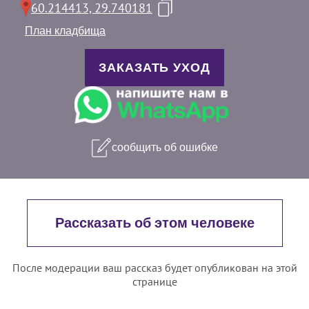
60.214413, 29.740181
План кладбища
ЗАКАЗАТЬ УХОД
сообщить об ошибке
Рассказать об этом человеке
После модерации ваш рассказ будет опубликован на этой
странице