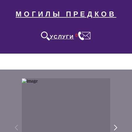
МОГИЛЫ ПРЕДКОВ
0
УСЛУГИ