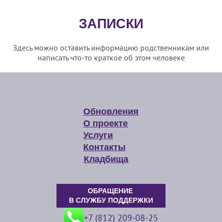
ЗАПИСКИ
Здесь можно оставить информацию родственникам или
написать что-то краткое об этом человеке
Обновления
О проекте
Услуги
Контакты
Кладбища
ОБРАЩЕНИЕ
В СЛУЖБУ ПОДДЕРЖКИ
+7 (812) 209-08-25