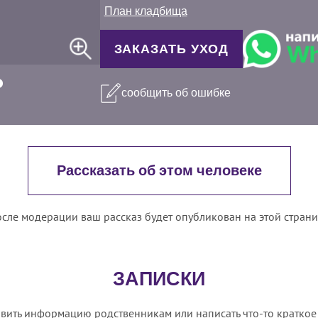
План кладбища
ЗАКАЗАТЬ УХОД
сообщить об ошибке
Рассказать об этом человеке
сле модерации ваш рассказ будет опубликован на этой стран
ЗАПИСКИ
вить информацию родственникам или написать что-то краткое