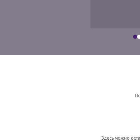
По
Здесь можно оста