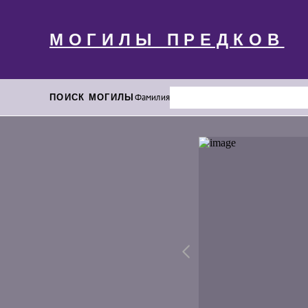
МОГИЛЫ ПРЕДКОВ
ПОИСК МОГИЛЫ
Фамилия