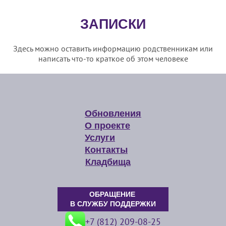
ЗАПИСКИ
Здесь можно оставить информацию родственникам или
написать что-то краткое об этом человеке
Обновления
О проекте
Услуги
Контакты
Кладбища
ОБРАЩЕНИЕ
В СЛУЖБУ ПОДДЕРЖКИ
+7 (812) 209-08-25