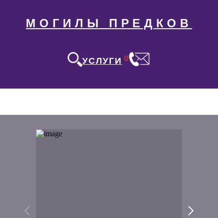
МОГИЛЫ ПРЕДКОВ
0
УСЛУГИ