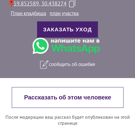
59.852589, 30.438274
План кладбища
план участка
ЗАКАЗАТЬ УХОД
сообщить об ошибке
Рассказать об этом человеке
После модерации ваш рассказ будет опубликован на этой
странице