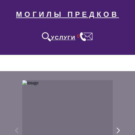
МОГИЛЫ ПРЕДКОВ
0
УСЛУГИ