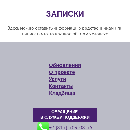
ЗАПИСКИ
Здесь можно оставить информацию родственникам или
написать что-то краткое об этом человеке
Обновления
О проекте
Услуги
Контакты
Кладбища
ОБРАЩЕНИЕ
В СЛУЖБУ ПОДДЕРЖКИ
+7 (812) 209-08-25