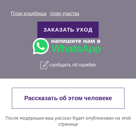
План кладбища
план участка
ЗАКАЗАТЬ УХОД
сообщить об ошибке
Рассказать об этом человеке
После модерации ваш рассказ будет опубликован на этой
странице