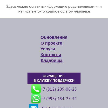
Здесь можно оставить информацию родственникам или
написать что-то краткое об этом человеке
Обновления
О проекте
Услуги
Контакты
Кладбища
ОБРАЩЕНИЕ
В СЛУЖБУ ПОДДЕРЖКИ
+7 (812) 209-08-25
+7 (993) 484-27-34