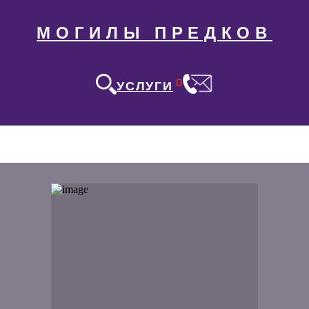
МОГИЛЫ ПРЕДКОВ
0
УСЛУГИ