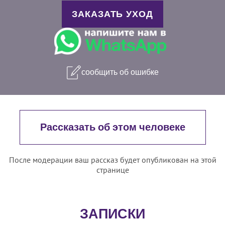
ЗАКАЗАТЬ УХОД
сообщить об ошибке
Рассказать об этом человеке
После модерации ваш рассказ будет опубликован на этой
странице
ЗАПИСКИ