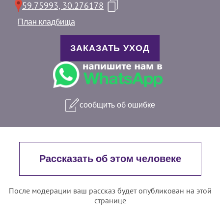
59.75993, 30.276178
План кладбища
ЗАКАЗАТЬ УХОД
сообщить об ошибке
Рассказать об этом человеке
После модерации ваш рассказ будет опубликован на этой
странице