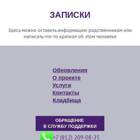
ЗАПИСКИ
Здесь можно оставить информацию родственникам или
написать что-то краткое об этом человеке
Обновления
О проекте
Услуги
Контакты
Кладбища
ОБРАЩЕНИЕ
В СЛУЖБУ ПОДДЕРЖКИ
+7 (812) 209-08-25