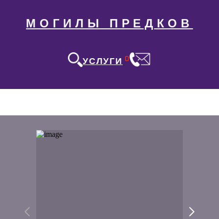
МОГИЛЫ ПРЕДКОВ
0
УСЛУГИ