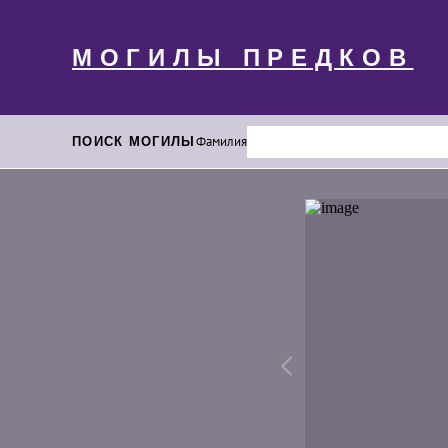
МОГИЛЫ ПРЕДКОВ
ПОИСК МОГИЛЫ
Фамилия