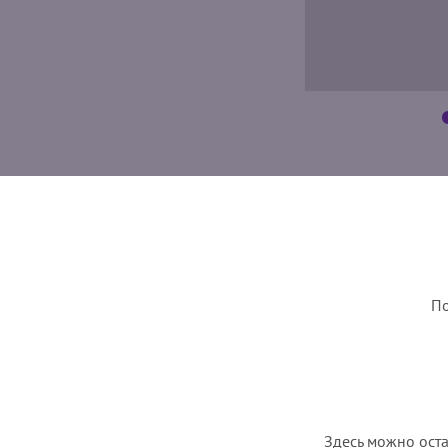
По
Здесь можно оста