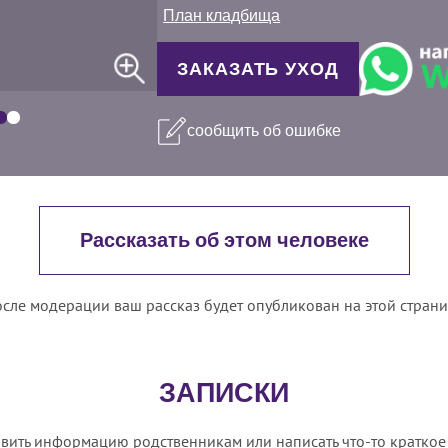
План кладбища
ЗАКАЗАТЬ УХОД
сообщить об ошибке
Рассказать об этом человеке
сле модерации ваш рассказ будет опубликован на этой стран
ЗАПИСКИ
вить информацию родственникам или написать что-то краткое