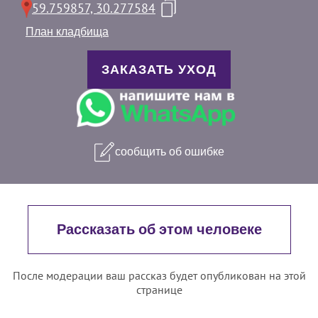
59.759857, 30.277584
План кладбища
ЗАКАЗАТЬ УХОД
сообщить об ошибке
Рассказать об этом человеке
После модерации ваш рассказ будет опубликован на этой
странице