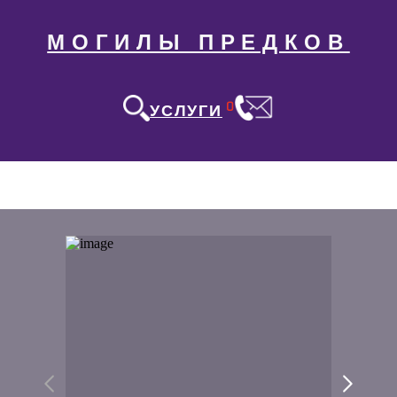
МОГИЛЫ ПРЕДКОВ
0
УСЛУГИ