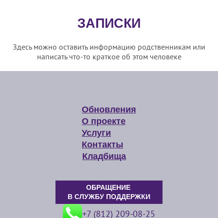
ЗАПИСКИ
Здесь можно оставить информацию родственникам или
написать что-то краткое об этом человеке
Обновления
О проекте
Услуги
Контакты
Кладбища
ОБРАЩЕНИЕ
В СЛУЖБУ ПОДДЕРЖКИ
+7 (812) 209-08-25