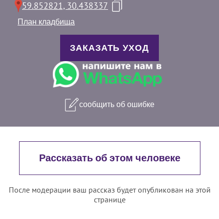
59.852821, 30.438337
План кладбища
ЗАКАЗАТЬ УХОД
сообщить об ошибке
Рассказать об этом человеке
После модерации ваш рассказ будет опубликован на этой
странице