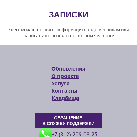
ЗАПИСКИ
Здесь можно оставить информацию родственникам или
написать что-то краткое об этом человеке
Обновления
О проекте
Услуги
Контакты
Кладбища
ОБРАЩЕНИЕ
В СЛУЖБУ ПОДДЕРЖКИ
+7 (812) 209-08-25