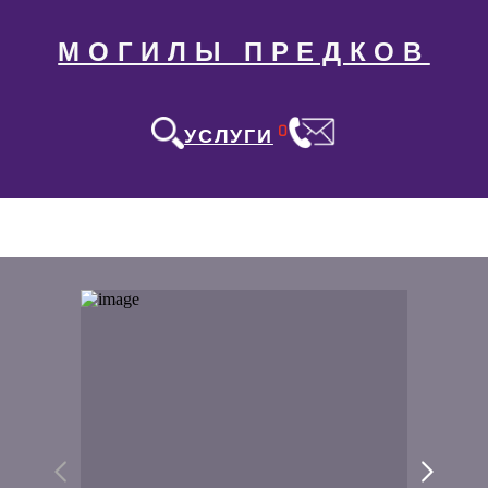
МОГИЛЫ ПРЕДКОВ
0
УСЛУГИ