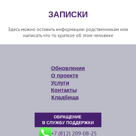
ЗАПИСКИ
Здесь можно оставить информацию родственникам или
написать что-то краткое об этом человеке
Обновления
О проекте
Услуги
Контакты
Кладбища
ОБРАЩЕНИЕ
В СЛУЖБУ ПОДДЕРЖКИ
+7 (812) 209-08-25