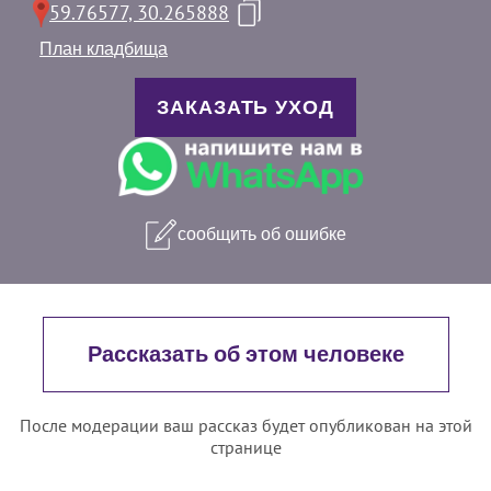
59.76577, 30.265888
План кладбища
ЗАКАЗАТЬ УХОД
сообщить об ошибке
Рассказать об этом человеке
После модерации ваш рассказ будет опубликован на этой
странице