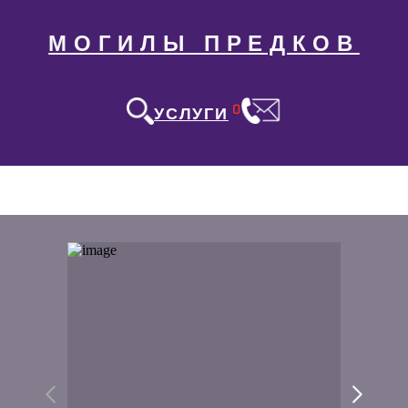
МОГИЛЫ ПРЕДКОВ
0
УСЛУГИ