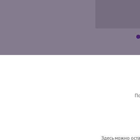
По
Здесь можно оста