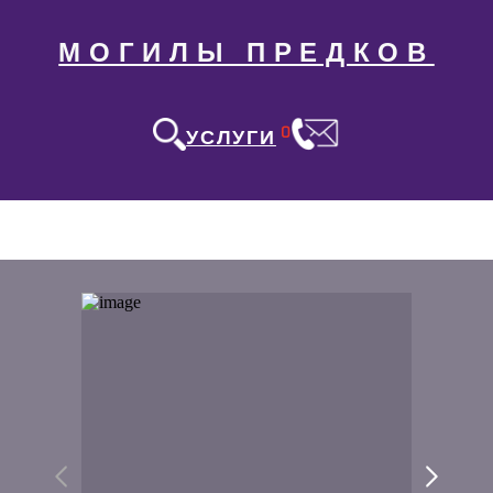
МОГИЛЫ ПРЕДКОВ
0
УСЛУГИ