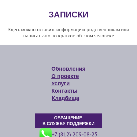
ЗАПИСКИ
Здесь можно оставить информацию родственникам или
написать что-то краткое об этом человеке
Обновления
О проекте
Услуги
Контакты
Кладбища
ОБРАЩЕНИЕ
В СЛУЖБУ ПОДДЕРЖКИ
+7 (812) 209-08-25