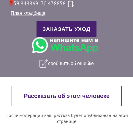
59.848869, 30.438856
План кладбища
ЗАКАЗАТЬ УХОД
сообщить об ошибке
Рассказать об этом человеке
После модерации ваш рассказ будет опубликован на этой
странице