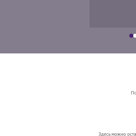
По
Здесь можно оста