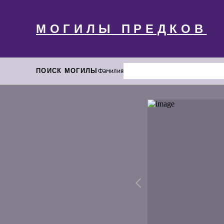
МОГИЛЫ ПРЕДКОВ
ПОИСК МОГИЛЫ
Фамилия