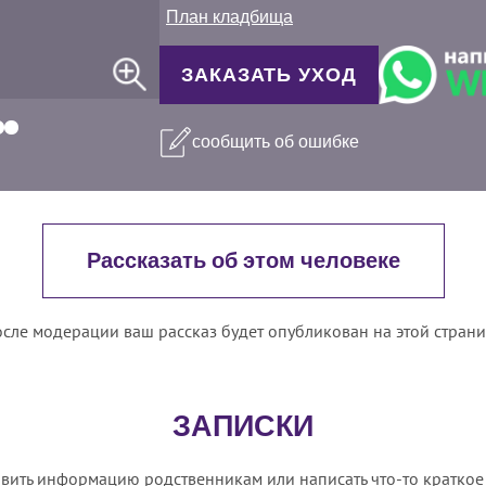
План кладбища
ЗАКАЗАТЬ УХОД
сообщить об ошибке
Рассказать об этом человеке
сле модерации ваш рассказ будет опубликован на этой стран
ЗАПИСКИ
вить информацию родственникам или написать что-то краткое