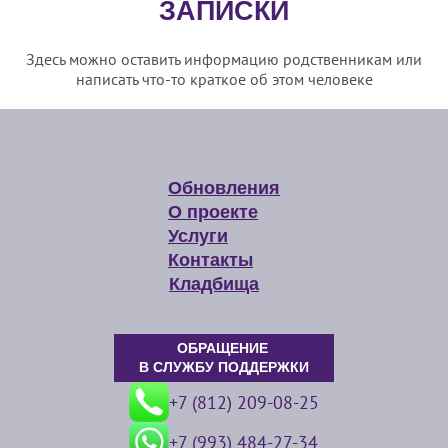
ЗАПИСКИ
Здесь можно оставить информацию родственникам или
написать что-то краткое об этом человеке
Обновления
О проекте
Услуги
Контакты
Кладбища
ОБРАЩЕНИЕ
В СЛУЖБУ ПОДДЕРЖКИ
+7 (812) 209-08-25
+7 (993) 484-27-34