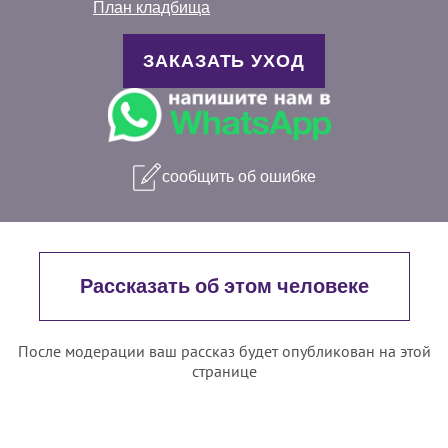
План кладбища
ЗАКАЗАТЬ УХОД
сообщить об ошибке
Рассказать об этом человеке
После модерации ваш рассказ будет опубликован на этой
странице