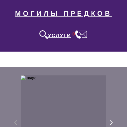
МОГИЛЫ ПРЕДКОВ
0
УСЛУГИ