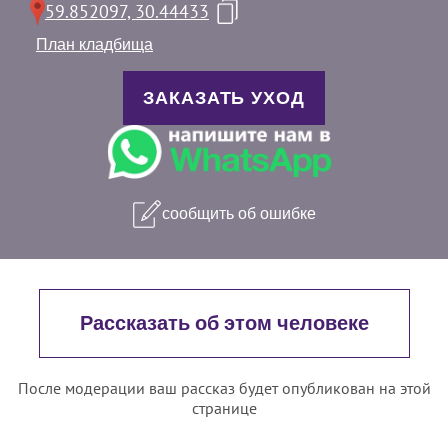
59.852097, 30.44433
План кладбища
ЗАКАЗАТЬ УХОД
сообщить об ошибке
Рассказать об этом человеке
После модерации ваш рассказ будет опубликован на этой
странице