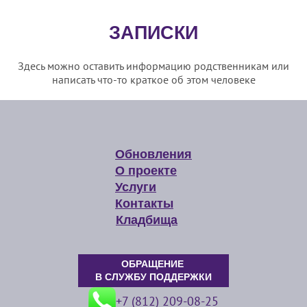
ЗАПИСКИ
Здесь можно оставить информацию родственникам или
написать что-то краткое об этом человеке
Обновления
О проекте
Услуги
Контакты
Кладбища
ОБРАЩЕНИЕ
В СЛУЖБУ ПОДДЕРЖКИ
+7 (812) 209-08-25