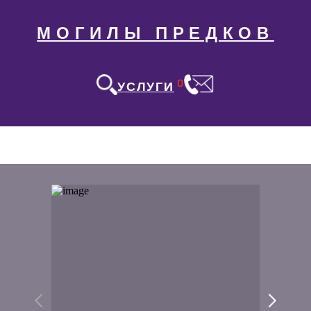
МОГИЛЫ ПРЕДКОВ
0
УСЛУГИ