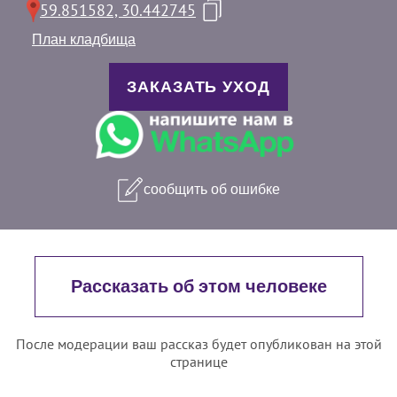
59.851582, 30.442745
План кладбища
ЗАКАЗАТЬ УХОД
сообщить об ошибке
Рассказать об этом человеке
После модерации ваш рассказ будет опубликован на этой
странице