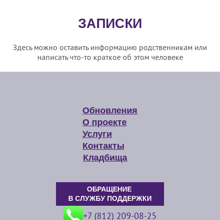
ЗАПИСКИ
Здесь можно оставить информацию родственникам или
написать что-то краткое об этом человеке
Обновления
О проекте
Услуги
Контакты
Кладбища
ОБРАЩЕНИЕ
В СЛУЖБУ ПОДДЕРЖКИ
+7 (812) 209-08-25