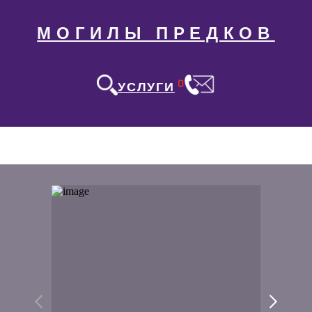
МОГИЛЫ ПРЕДКОВ
0
УСЛУГИ